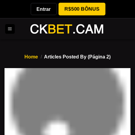
Skip
R$500 BÔNUS
Entrar
to
content
Home
/
Articles Posted By (Página 2)