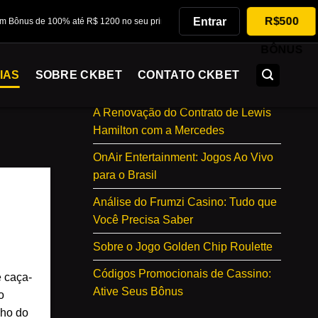
R$500
Entrar
100% até R$ 1200 no seu primeiro depósito.
-
Deposite na sexta-feira e ganhe b
BÔNUS
POSTS RECENTES
IAS
SOBRE CKBET
CONTATO CKBET
A Renovação do Contrato de Lewis
Hamilton com a Mercedes
OnAir Entertainment: Jogos Ao Vivo
para o Brasil
Análise do Frumzi Casino: Tudo que
Você Precisa Saber
Sobre o Jogo Golden Chip Roulette
Códigos Promocionais de Cassino:
e caça-
Ative Seus Bônus
o
nho do