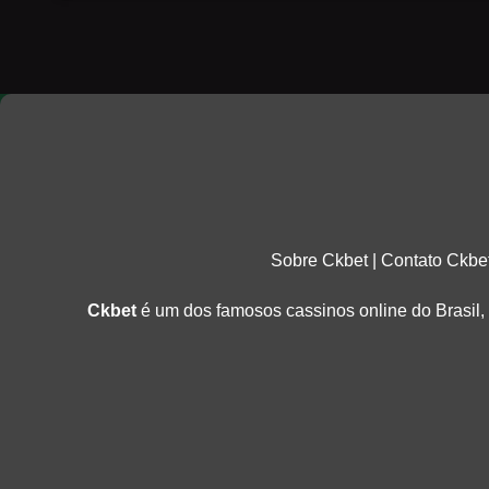
Sobre Ckbet
|
Contato Ckbe
Ckbet
é um dos famosos cassinos online do Brasil,