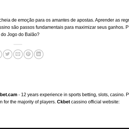
cheia de emoção para os amantes de apostas. Aprender as regr
assino são passos fundamentais para maximizar seus ganhos. P
 do Jogo do Balão?
bet.cam
- 12 years experience in sports betting, slots, casino. 
 for the majority of players.
Ckbet
cassino official website: