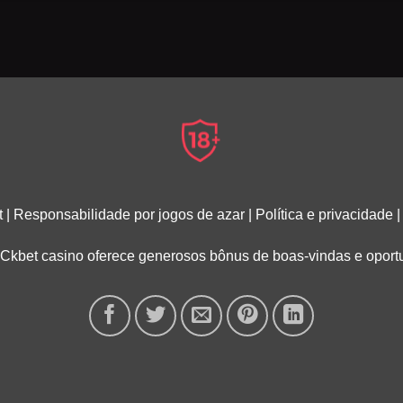
t
|
Responsabilidade por jogos de azar
|
Política e privacidade
 Ckbet casino oferece generosos bônus de boas-vindas e oportu