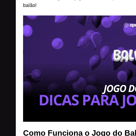
balão!
Como Funciona o Jogo do Ba