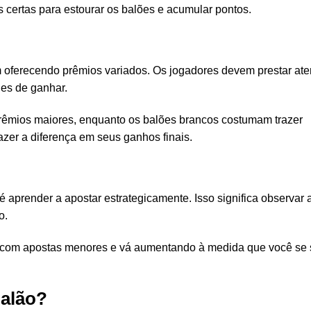
 certas para estourar os balões e acumular pontos.
um oferecendo prêmios variados. Os jogadores devem prestar at
des de ganhar.
prêmios maiores, enquanto os balões brancos costumam trazer
er a diferença em seus ganhos finais.
aprender a apostar estrategicamente. Isso significa observar 
o.
 com apostas menores e vá aumentando à medida que você se s
Balão?