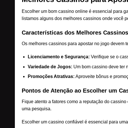
Escolher um bom cassino online é essencial para gar
listamos alguns dos melhores cassinos onde você p
Características dos Melhores Cassino
Os melhores cassinos para apostar no jogo devem ter
Licenciamento e Segurança:
Verifique se o cas
Variedade de Jogos:
Um bom cassino deve ter n
Promoções Atrativas:
Aproveite bônus e promoç
Pontos de Atenção ao Escolher um Ca
Fique atento a fatores como a reputação do cassino 
uma pesquisa.
Escolher um cassino confiável é essencial para uma 