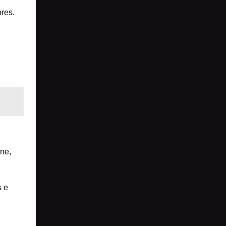
ores.
ne,
s e