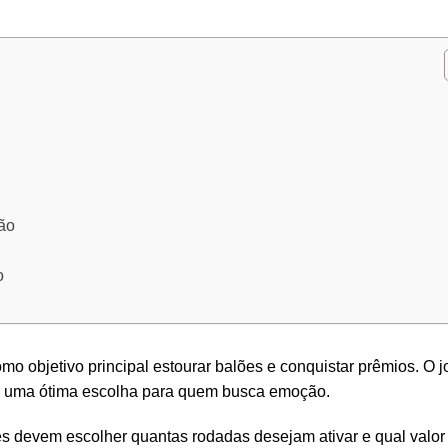
ão
o
mo objetivo principal estourar balões e conquistar prêmios. O 
-o uma ótima escolha para quem busca emoção.
es devem escolher quantas rodadas desejam ativar e qual valor