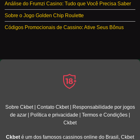
Análise do Frumzi Casino: Tudo que Você Precisa Saber
Sobre o Jogo Golden Chip Roulette
Códigos Promocionais de Cassino: Ative Seus Bônus
Sobre Ckbet
|
Contato Ckbet
|
Responsabilidade por jogos
de azar
|
Política e privacidade
|
Termos e Condições
|
Ckbet
Ckbet
é um dos famosos cassinos online do Brasil, Ckbet