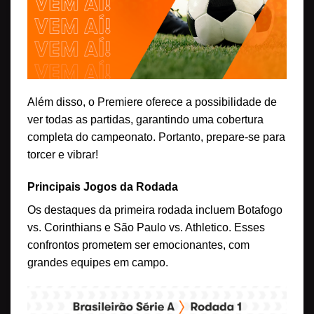
Além disso, o Premiere oferece a possibilidade de
ver todas as partidas, garantindo uma cobertura
completa do campeonato. Portanto, prepare-se para
torcer e vibrar!
Principais Jogos da Rodada
Os destaques da primeira rodada incluem Botafogo
vs. Corinthians e São Paulo vs. Athletico. Esses
confrontos prometem ser emocionantes, com
grandes equipes em campo.