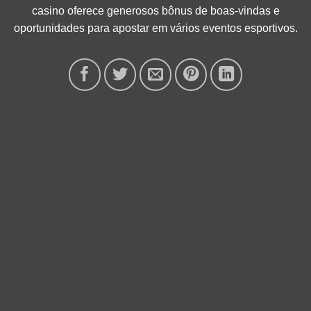
casino oferece generosos bônus de boas-vindas e
oportunidades para apostar em vários eventos esportivos.