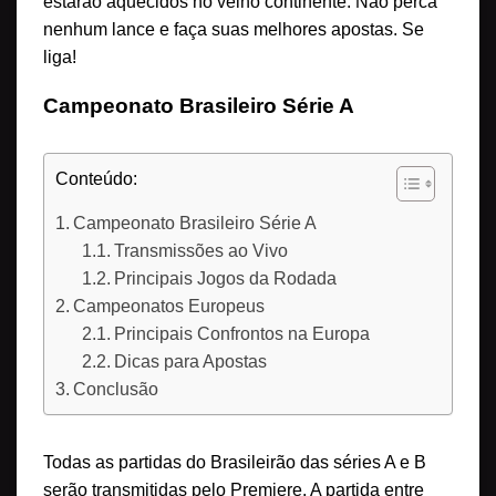
estarão aquecidos no velho continente. Não perca
nenhum lance e faça suas melhores apostas. Se
liga!
Campeonato Brasileiro Série A
Conteúdo:
Campeonato Brasileiro Série A
Transmissões ao Vivo
Principais Jogos da Rodada
Campeonatos Europeus
Principais Confrontos na Europa
Dicas para Apostas
Conclusão
Todas as partidas do Brasileirão das séries A e B
serão transmitidas pelo Premiere. A partida entre