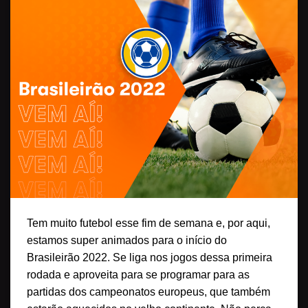
Tem muito futebol esse fim de semana e, por aqui,
estamos super animados para o início do
Brasileirão 2022. Se liga nos jogos dessa primeira
rodada e aproveita para se programar para as
partidas dos campeonatos europeus, que também