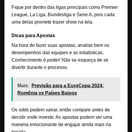
Fique por dentro das ligas principais como Premier
League, La Liga, Bundesliga e Serie A, pois cada
uma delas promete trazer show na tela.
Dicas para Apostas
Na hora de fazer suas apostas, analise bem os
desempenhos das equipes e as estatísticas.
Conhecimento é poder! Não se esqueça de se
divertir durante o processo.
Mais:
Previsão para a EuroCopa 2024:
Romênia vs Países Baixos
Os odds podem variar, então compare antes de
decidir onde investir. As apostas podem ser uma
maneira emocionante de engajar ainda mais na
torcida.