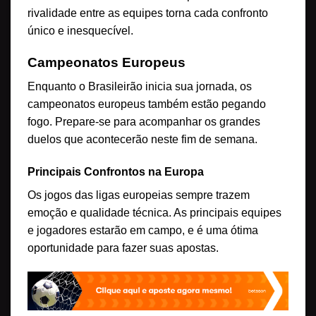
rivalidade entre as equipes torna cada confronto
único e inesquecível.
Campeonatos Europeus
Enquanto o Brasileirão inicia sua jornada, os
campeonatos europeus também estão pegando
fogo. Prepare-se para acompanhar os grandes
duelos que acontecerão neste fim de semana.
Principais Confrontos na Europa
Os jogos das ligas europeias sempre trazem
emoção e qualidade técnica. As principais equipes
e jogadores estarão em campo, e é uma ótima
oportunidade para fazer suas apostas.