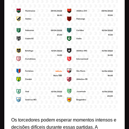
Os torcedores podem esperar momentos intensos e
decisões difíceis durante essas partidas. A