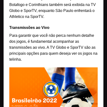
Botafogo e Corinthians também será exibida na TV
Globo e SporTV, enquanto São Paulo enfrentará o
Athletico na SporTV.
Transmissões ao Vivo
Para garantir que você não perca nenhum detalhe
dos jogos, é fundamental acompanhar as
transmissões ao vivo. A TV Globo e SporTV são as
principais opções para quem deseja ver os jogos na
telinha.