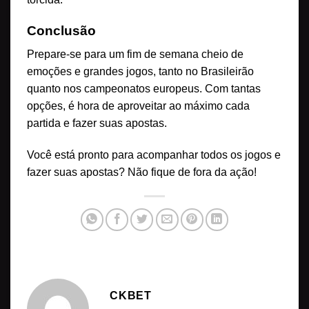
Conclusão
Prepare-se para um fim de semana cheio de
emoções e grandes jogos, tanto no Brasileirão
quanto nos campeonatos europeus. Com tantas
opções, é hora de aproveitar ao máximo cada
partida e fazer suas apostas.
Você está pronto para acompanhar todos os jogos e
fazer suas apostas? Não fique de fora da ação!
CKBET